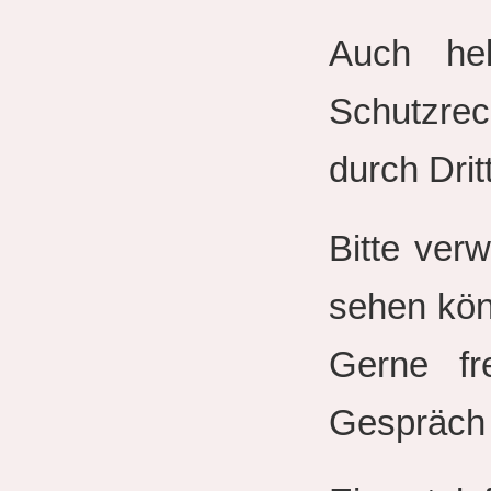
Auch hel
Schutzrec
durch Drit
Bitte verw
sehen kön
Gerne fr
Gespräch 